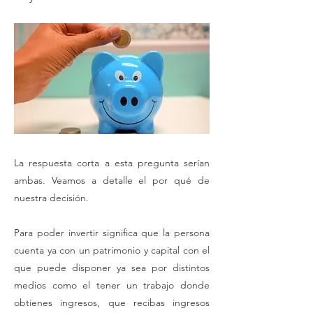
La respuesta corta a esta pregunta serían
ambas. Veamos a detalle el por qué de
nuestra decisión.
Para poder invertir significa que la persona
cuenta ya con un patrimonio y capital con el
que puede disponer ya sea por distintos
medios como el tener un trabajo donde
obtienes ingresos, que recibas ingresos