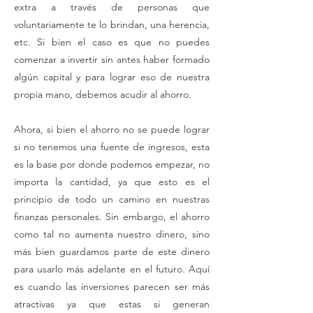
extra a través de personas que
voluntariamente te lo brindan, una herencia,
etc. Si bien el caso es que no puedes
comenzar a invertir sin antes haber formado
algún capital y para lograr eso de nuestra
propia mano, debemos acudir al ahorro.
Ahora, si bien el ahorro no se puede lograr
si no tenemos una fuente de ingresos, esta
es la base por donde podemos empezar, no
importa la cantidad, ya que esto es el
principio de todo un camino en nuestras
finanzas personales. Sin embargo, el ahorro
como tal no aumenta nuestro dinero, sino
más bien guardamos parte de este dinero
para usarlo más adelante en el futuro. Aquí
es cuando las inversiones parecen ser más
atractivas ya que estas si generan