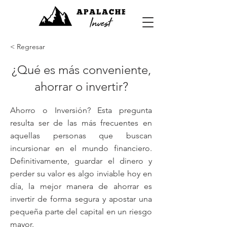
< Regresar
¿Qué es más conveniente,
ahorrar o invertir?
Ahorro o Inversión? Esta pregunta
resulta ser de las más frecuentes en
aquellas personas que buscan
incursionar en el mundo financiero.
Definitivamente, guardar el dinero y
perder su valor es algo inviable hoy en
día, la mejor manera de ahorrar es
invertir de forma segura y apostar una
pequeña parte del capital en un riesgo
mayor.