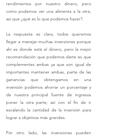
rendimientos por nuestro dinero, pero
como podemos ver una alimenta a la otra,
así que ¿qué es lo que podemos hacer?.
La respuesta es clara, todos queremos
llegar a manejar muchas inversiones porque
ahí es donde está el dinero, pero la mejor
recomendación que podemos darte es que
complementes ambas ya que son igual de
importantes mantener ambas, parte de las
ganancias que obtengamos en una
inversión podemos ahorrar un porcentaje y
de nuestra principal fuente de ingresos
poner la otra parte, así con el fin de ir
escalando la cantidad de la inversión para
lograr a objetivos más grandes.
Por otro lado, las inversiones pueden