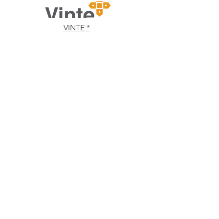
VINTE *