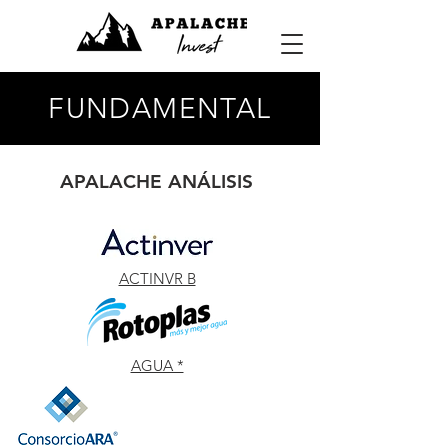
FUNDAMENTAL
APALACHE ANÁLISIS
ACTINVR B
AGUA *