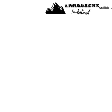
Análisis