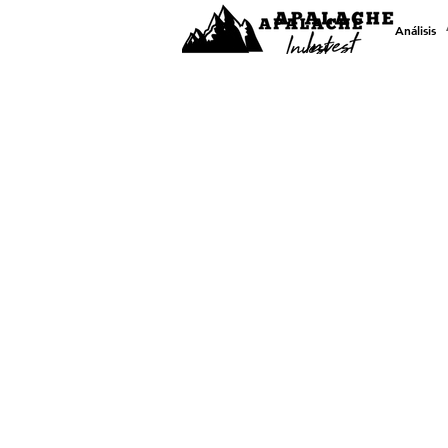
Análisis