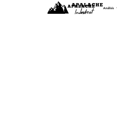
Análisis