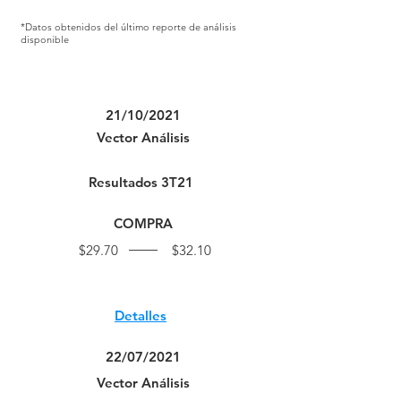
*Datos obtenidos del último reporte de análisis
disponible
Publicaciones
21/10/2021
Vector Análisis
Resultados 3T21
COMPRA
$29.70
$32.10
Detalles
22/07/2021
Vector Análisis