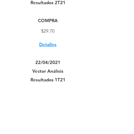
Resultados 2T21
COMPRA
$29.70
Detalles
22/04/2021
Vector Análisis
Resultados 1T21
COMPRA
$29.70
Detalles