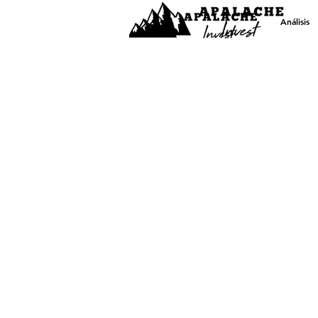
Análisis