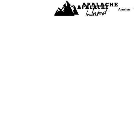
Análisis