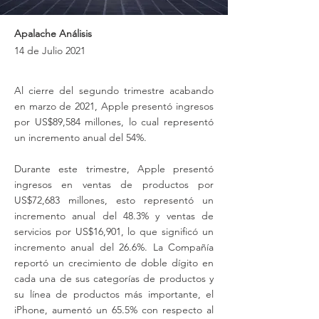
Apalache Análisis
14 de Julio 2021
Al cierre del segundo trimestre acabando
en marzo de 2021, Apple presentó ingresos
por US$89,584 millones, lo cual representó
un incremento anual del 54%.
Durante este trimestre, Apple presentó
ingresos en ventas de productos por
US$72,683 millones, esto representó un
incremento anual del 48.3% y ventas de
servicios por US$16,901, lo que significó un
incremento anual del 26.6%. La Compañía
reportó un crecimiento de doble dígito en
cada una de sus categorías de productos y
su línea de productos más importante, el
iPhone, aumentó un 65.5% con respecto al