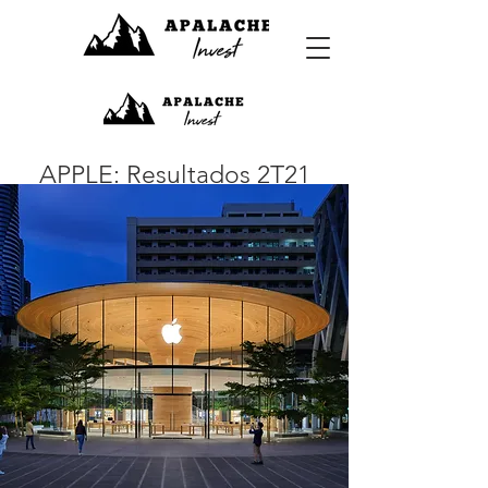
APPLE: Resultados 2T21