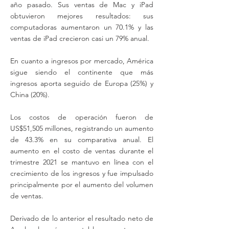
año pasado. Sus ventas de Mac y iPad
obtuvieron mejores resultados: sus
computadoras aumentaron un 70.1% y las
ventas de iPad crecieron casi un 79% anual.
En cuanto a ingresos por mercado, América
sigue siendo el continente que más
ingresos aporta seguido de Europa (25%) y
China (20%).
Los costos de operación fueron de
US$51,505 millones, registrando un aumento
de 43.3% en su comparativa anual. El
aumento en el costo de ventas durante el
trimestre 2021 se mantuvo en línea con el
crecimiento de los ingresos y fue impulsado
principalmente por el aumento del volumen
de ventas.
Derivado de lo anterior el resultado neto de